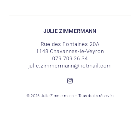
JULIE ZIMMERMANN
Rue des Fontaines 20A
1148 Chavannes-le-Veyron
079 709 26 34
julie.zimmermann@hotmail.com
© 2026 Julie Zimmermann – Tous droits réservés