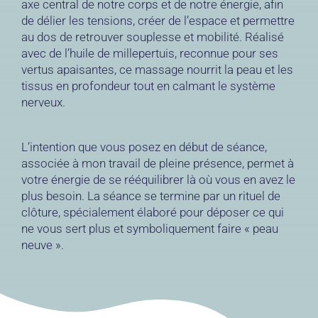
axe central de notre corps et de notre énergie, afin
de délier les tensions, créer de l’espace et permettre
au dos de retrouver souplesse et mobilité. Réalisé
avec de l’huile de millepertuis, reconnue pour ses
vertus apaisantes, ce massage nourrit la peau et les
tissus en profondeur tout en calmant le système
nerveux.
L’intention que vous posez en début de séance,
associée à mon travail de pleine présence, permet à
votre énergie de se rééquilibrer là où vous en avez le
plus besoin. La séance se termine par un rituel de
clôture, spécialement élaboré pour déposer ce qui
ne vous sert plus et symboliquement faire « peau
neuve ».