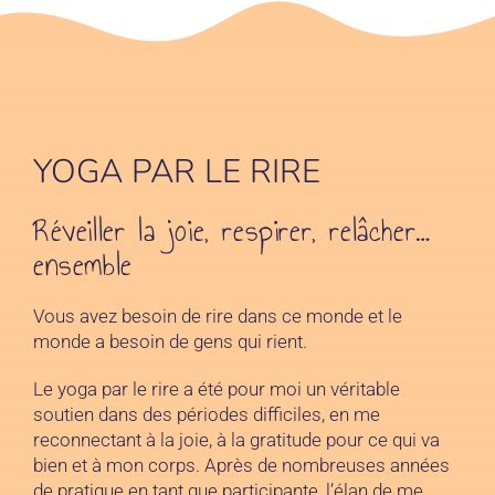
YOGA PAR LE RIRE
Réveiller la joie, respirer, relâcher…
ensemble
Vous avez besoin de rire dans ce monde et le
monde a besoin de gens qui rient.
Le yoga par le rire a été pour moi un véritable
soutien dans des périodes difficiles, en me
reconnectant à la joie, à la gratitude pour ce qui va
bien et à mon corps. Après de nombreuses années
de pratique en tant que participante, l’élan de me