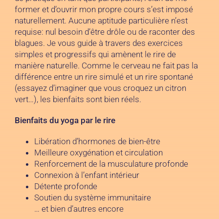
former et d’ouvrir mon propre cours s’est imposé
naturellement. Aucune aptitude particulière n’est
requise: nul besoin d’être drôle ou de raconter des
blagues. Je vous guide à travers des exercices
simples et progressifs qui amènent le rire de
manière naturelle. Comme le cerveau ne fait pas la
différence entre un rire simulé et un rire spontané
(essayez d’imaginer que vous croquez un citron
vert…), les bienfaits sont bien réels.
Bienfaits du yoga par le rire
Libération d’hormones de bien-être
Meilleure oxygénation et circulation
Renforcement de la musculature profonde
Connexion à l’enfant intérieur
Détente profonde
Soutien du système immunitaire
… et bien d’autres encore