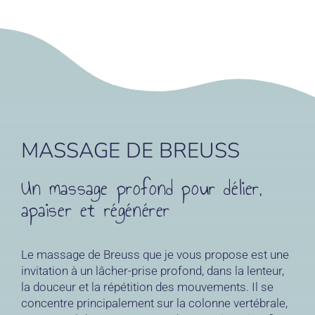
MASSAGE DE BREUSS
Un massage profond pour délier,
apaiser et régénérer
Le massage de Breuss que je vous propose est une
invitation à un lâcher-prise profond, dans la lenteur,
la douceur et la répétition des mouvements. Il se
concentre principalement sur la colonne vertébrale,