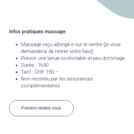
Infos pratiques massage
Massage reçu allongé·e sur le ventre (je vous
demanderai de retirer votre haut)
Prévoir une tenue confortable et peu dommage
Durée : 1h30
Tarif : CHF 150.–
Non reconnu par les assurances
complémentaires
Prendre rendez-vous