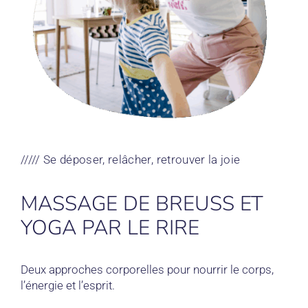
///// Se déposer, relâcher, retrouver la joie
MASSAGE DE BREUSS ET
YOGA PAR LE RIRE
Deux approches corporelles pour nourrir le corps,
l’énergie et l’esprit.