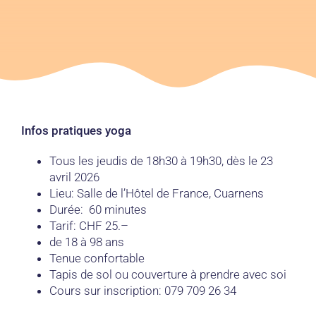
Infos pratiques yoga
Tous les jeudis de 18h30 à 19h30, dès le 23
avril 2026
Lieu: Salle de l’Hôtel de France, Cuarnens
Durée: 60 minutes
Tarif: CHF 25.–
de 18 à 98 ans
Tenue confortable
Tapis de sol ou couverture à prendre avec soi
Cours sur inscription: 079 709 26 34