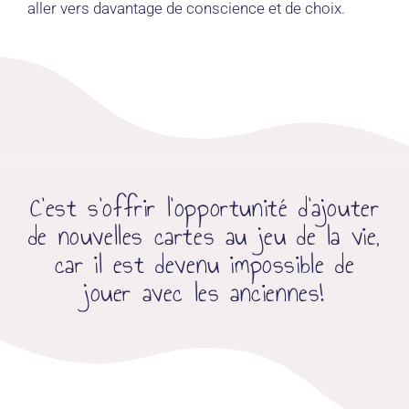
aller vers davantage de conscience et de choix.
C’est s’offrir l’opportunité d’ajouter
de nouvelles cartes au jeu de la vie,
car il est devenu impossible de
jouer avec les anciennes!