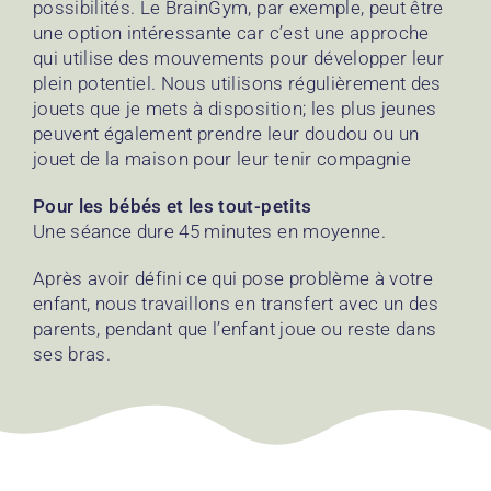
possibilités. Le BrainGym, par exemple, peut être
une option intéressante car c’est une approche
qui utilise des mouvements pour développer leur
plein potentiel. Nous utilisons régulièrement des
jouets que je mets à disposition; les plus jeunes
peuvent également prendre leur doudou ou un
jouet de la maison pour leur tenir compagnie
Pour les bébés et les tout-petits
Une séance dure 45 minutes en moyenne.
Après avoir défini ce qui pose problème à votre
enfant, nous travaillons en transfert avec un des
parents, pendant que l’enfant joue ou reste dans
ses bras.