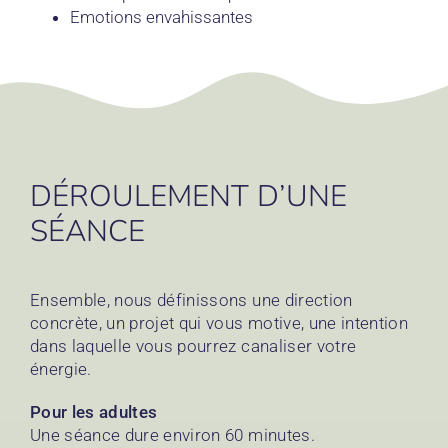
Emotions envahissantes
DÉROULEMENT D’UNE
SÉANCE
Ensemble, nous définissons une direction
concrète, un projet qui vous motive, une intention
dans laquelle vous pourrez canaliser votre
énergie.
Pour les adultes
Une séance dure environ 60 minutes.