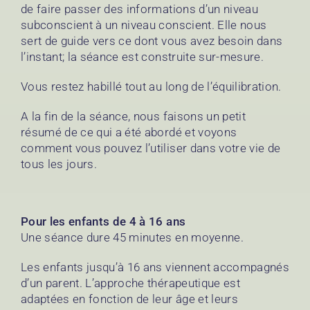
de faire passer des informations d’un niveau
subconscient à un niveau conscient. Elle nous
sert de guide vers ce dont vous avez besoin dans
l’instant; la séance est construite sur-mesure.
Vous restez habillé tout au long de l’équilibration.
A la fin de la séance, nous faisons un petit
résumé de ce qui a été abordé et voyons
comment vous pouvez l’utiliser dans votre vie de
tous les jours.
Pour les enfants de 4 à 16 ans
Une séance dure 45 minutes en moyenne.
Les enfants jusqu’à 16 ans viennent accompagnés
d’un parent. L’approche thérapeutique est
adaptées en fonction de leur âge et leurs