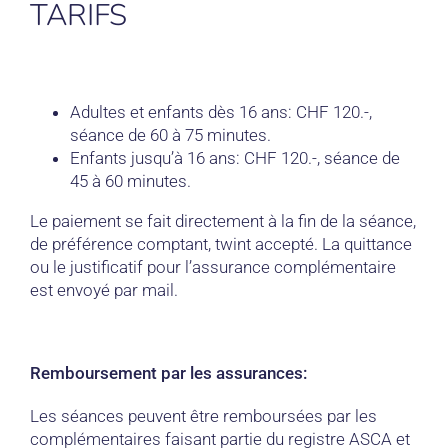
TARIFS
Adultes et enfants dès 16 ans: CHF 120.-,
séance de 60 à 75 minutes.
Enfants jusqu’à 16 ans: CHF 120.-, séance de
45 à 60 minutes.
Le paiement se fait directement à la fin de la séance,
de préférence comptant, twint accepté. La quittance
ou le justificatif pour l’assurance complémentaire
est envoyé par mail.
Remboursement par les assurances:
Les séances peuvent être remboursées par les
complémentaires faisant partie du registre ASCA et