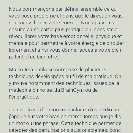
Nous commençons par définir ensemble ce qui
vous pose problème et dans quelle direction vous
souhaitez diriger votre énergie. Nous passons
ensuite à une partie plus pratique qui consiste à
ré-équilibrer votre base émotionnelle, physique et
mentale pour permettre à votre énergie de circuler
librement et ainsi vous donner accès à votre plein
potentiel de bien-être.
Ma boîte à outils se compose de plusieurs
techniques développées au fil de ma pratique. On
y trouve notamment des techniques issues de la
médecine chinoise, du BrainGym ou de
l’énergétique.
J’utilise la vérification musculaire, c’est-à-dire que
j’appuie sur votre bras en même temps que je dis
un mot ou une phrase. Cette technique permet de
détecter des perturbations subconscientes, donc