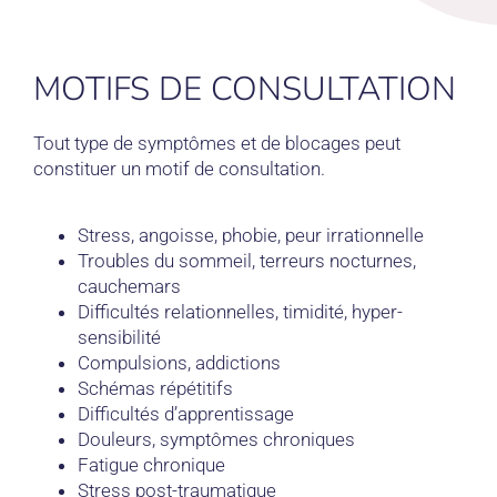
MOTIFS DE CONSULTATION
Tout type de symptômes et de blocages peut
constituer un motif de consultation.
Stress, angoisse, phobie, peur irrationnelle
Troubles du sommeil, terreurs nocturnes,
cauchemars
Difficultés relationnelles, timidité, hyper-
sensibilité
Compulsions, addictions
Schémas répétitifs
Difficultés d’apprentissage
Douleurs, symptômes chroniques
Fatigue chronique
Stress post-traumatique